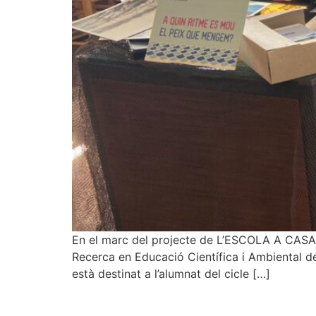
En el marc del projecte de L’ESCOLA A CASA, 
Recerca en Educació Científica i Ambiental
està destinat a l’alumnat del cicle […]