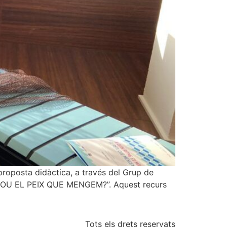
roposta didàctica, a través del Grup de
S MOU EL PEIX QUE MENGEM?”. Aquest recurs
Tots els drets reservats