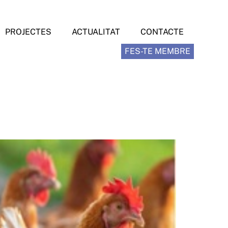
PROJECTES
ACTUALITAT
CONTACTE
FES-TE MEMBRE