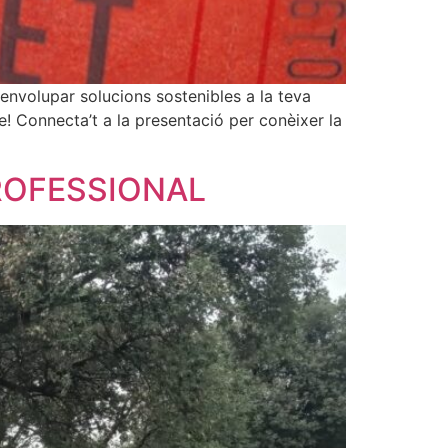
esenvolupar solucions sostenibles a la teva
! Connecta’t a la presentació per conèixer la
ROFESSIONAL