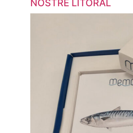
NOSTRE LITORAL