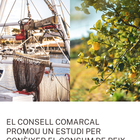
EL CONSELL COMARCAL
PROMOU UN ESTUDI PER