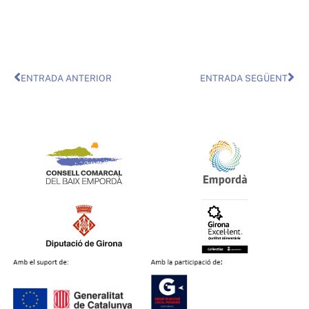
ENTRADA ANTERIOR
ENTRADA SEGÜENT