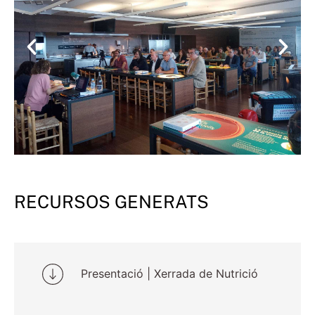
RECURSOS GENERATS
Presentació | Xerrada de Nutrició