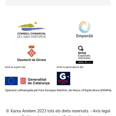
© Xarxa Arrelem 2023 tots els drets reservats. •
Avís legal